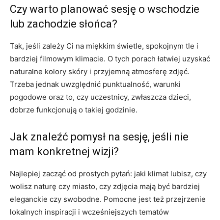
Czy warto planować sesję o wschodzie
lub zachodzie słońca?
Tak, jeśli zależy Ci na miękkim świetle, spokojnym tle i
bardziej filmowym klimacie. O tych porach łatwiej uzyskać
naturalne kolory skóry i przyjemną atmosferę zdjęć.
Trzeba jednak uwzględnić punktualność, warunki
pogodowe oraz to, czy uczestnicy, zwłaszcza dzieci,
dobrze funkcjonują o takiej godzinie.
Jak znaleźć pomysł na sesję, jeśli nie
mam konkretnej wizji?
Najlepiej zacząć od prostych pytań: jaki klimat lubisz, czy
wolisz naturę czy miasto, czy zdjęcia mają być bardziej
eleganckie czy swobodne. Pomocne jest też przejrzenie
lokalnych inspiracji i wcześniejszych tematów