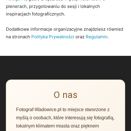
plenerach, przygotowaniu do sesji i lokalnych
inspiracjach fotograficznych.
Dodatkowe informacje organizacyjne znajdziesz również
na stronach
Polityka Prywatności
oraz
Regulamin
.
O nas
Fotograf-Wadowice.pl to miejsce stworzone z
myślą o osobach, które interesują się fotografią,
lokalnym klimatem miasta oraz pięknem