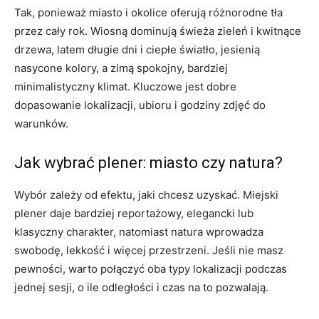
Tak, ponieważ miasto i okolice oferują różnorodne tła
przez cały rok. Wiosną dominują świeża zieleń i kwitnące
drzewa, latem długie dni i ciepłe światło, jesienią
nasycone kolory, a zimą spokojny, bardziej
minimalistyczny klimat. Kluczowe jest dobre
dopasowanie lokalizacji, ubioru i godziny zdjęć do
warunków.
Jak wybrać plener: miasto czy natura?
Wybór zależy od efektu, jaki chcesz uzyskać. Miejski
plener daje bardziej reportażowy, elegancki lub
klasyczny charakter, natomiast natura wprowadza
swobodę, lekkość i więcej przestrzeni. Jeśli nie masz
pewności, warto połączyć oba typy lokalizacji podczas
jednej sesji, o ile odległości i czas na to pozwalają.