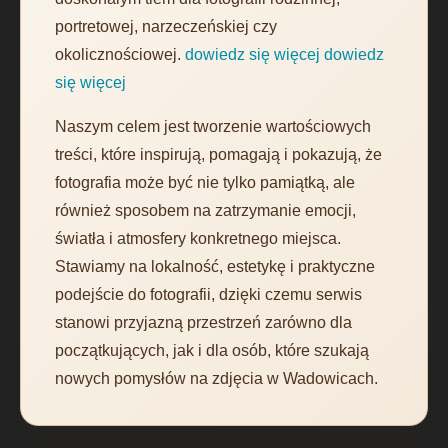
portretowej, narzeczeńskiej czy
okolicznościowej.
dowiedz się więcej
dowiedz
się więcej
Naszym celem jest tworzenie wartościowych
treści, które inspirują, pomagają i pokazują, że
fotografia może być nie tylko pamiątką, ale
również sposobem na zatrzymanie emocji,
światła i atmosfery konkretnego miejsca.
Stawiamy na lokalność, estetykę i praktyczne
podejście do fotografii, dzięki czemu serwis
stanowi przyjazną przestrzeń zarówno dla
początkujących, jak i dla osób, które szukają
nowych pomysłów na zdjęcia w Wadowicach.