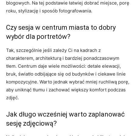
blogowych. Na tej podstawie łatwiej dobrać miejsce, porę
roku, stylizację i sposób fotografowania.
Czy sesja w centrum miasta to dobry
wybór dla portretów?
Tak, szczególnie jeśli zależy Ci na kadrach z
charakterem, architekturą i bardziej ponadczasowym
tłem. Centrum daje wiele możliwości: detale elewacji,
bruk, światło odbijające się od budynków i ciekawe linie
kompozycyjne. Warto jednak wybrać mniej ruchliwą porę,
aby uniknąć tłumu i zachować większy komfort podczas
zdjęć.
Jak długo wcześniej warto zaplanować
sesję zdjęciową?