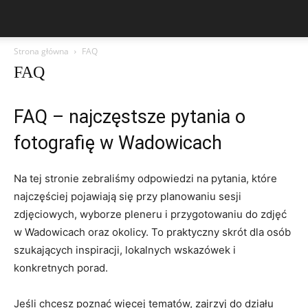
Strona główna
FAQ
FAQ
FAQ – najczęstsze pytania o
fotografię w Wadowicach
Na tej stronie zebraliśmy odpowiedzi na pytania, które
najczęściej pojawiają się przy planowaniu sesji
zdjęciowych, wyborze pleneru i przygotowaniu do zdjęć
w Wadowicach oraz okolicy. To praktyczny skrót dla osób
szukających inspiracji, lokalnych wskazówek i
konkretnych porad.
Jeśli chcesz poznać więcej tematów, zajrzyj do działu