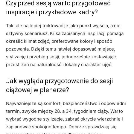
Czy przed sesją warto przygotować
inspiracje i przykładowe kadry?
Tak, ale najlepiej traktować je jako punkt wyjścia, a nie
sztywny scenariusz. Kilka zapisanych inspiracji pomaga
określić klimat zdjęć, preferowane kolory i sposób
pozowania. Dzięki temu łatwiej dopasować miejsce,
stylizację i przebieg sesji, jednocześnie zostawiając
przestrzeń na naturalność i lokalny charakter ujęć.
Jak wygląda przygotowanie do sesji
ciążowej w plenerze?
Najważniejsze są komfort, bezpieczeństwo i odpowiedni
termin, zwykle między 28. a 34. tygodniem ciąży. Warto
wybrać wygodne stylizacje, zabrać okrycie wierzchnie i
zaplanować spokojne tempo. Dobrze sprawdzają się