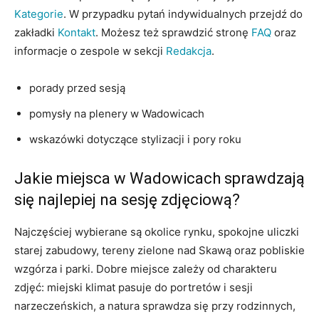
Kategorie
. W przypadku pytań indywidualnych przejdź do
zakładki
Kontakt
. Możesz też sprawdzić stronę
FAQ
oraz
informacje o zespole w sekcji
Redakcja
.
porady przed sesją
pomysły na plenery w Wadowicach
wskazówki dotyczące stylizacji i pory roku
Jakie miejsca w Wadowicach sprawdzają
się najlepiej na sesję zdjęciową?
Najczęściej wybierane są okolice rynku, spokojne uliczki
starej zabudowy, tereny zielone nad Skawą oraz pobliskie
wzgórza i parki. Dobre miejsce zależy od charakteru
zdjęć: miejski klimat pasuje do portretów i sesji
narzeczeńskich, a natura sprawdza się przy rodzinnych,