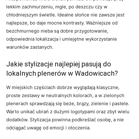
lekkim zachmurzeniu, mgle, po deszczu czy w
chłodniejszym świetle. Idealne słońce nie zawsze jest
najlepsze, bo daje mocne kontrasty. Ważniejsze od
bezchmurnego nieba są dobre przygotowanie,
odpowiednia lokalizacja i umiejętne wykorzystanie
warunków zastanych.
Jakie stylizacje najlepiej pasują do
lokalnych plenerów w Wadowicach?
W miejskich częściach dobrze wyglądają klasyczne,
proste zestawy w neutralnych kolorach, a w zielonych
plenerach sprawdzają się beże, brązy, zielenie i pastele.
Warto unikać ubrań z dużymi logotypami oraz zbyt wielu
dodatków. Stylizacja powinna podkreślać osobę, a nie
odciągać uwagę od emocji i otoczenia.