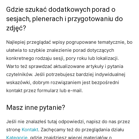
Gdzie szukać dodatkowych porad o
sesjach, plenerach i przygotowaniu do
zdjęć?
Najlepiej przeglądać wpisy pogrupowane tematycznie, bo
ułatwia to szybkie znalezienie porad dotyczących
konkretnego rodzaju sesji, pory roku lub lokalizacji.
Warto też sprawdzać aktualizowane artykuły i pytania
czytelników. Jeśli potrzebujesz bardziej indywidualnej
wskazówki, dobrym rozwiązaniem jest bezpośredni
kontakt przez formularz lub e-mail.
Masz inne pytanie?
Jeśli nie znalazłeś tutaj odpowiedzi, napisz do nas przez
stronę
Kontakt
. Zachęcamy też do przeglądania działu
Kategorie
, gdzie znajdziesz więcej materiałów o