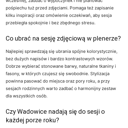
wcześniej, zadbać o wypoczynek i nie planować
pośpiechu tuż przed zdjęciami. Pomaga też zapisanie
kilku inspiracji oraz omówienie oczekiwań, aby sesja
przebiegła spokojnie i bez zbędnego stresu.
Co ubrać na sesję zdjęciową w plenerze?
Najlepiej sprawdzają się ubrania spójne kolorystycznie,
bez dużych napisów i bardzo kontrastowych wzorów.
Dobrze wybierać stonowane barwy, naturalne tkaniny i
fasony, w których czujesz się swobodnie. Stylizacja
powinna pasować do miejsca oraz pory roku, a przy
sesjach rodzinnych warto zadbać o harmonijny zestaw
dla wszystkich osób.
Czy Wadowice nadają się do sesji o
każdej porze roku?