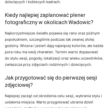
dziecięcych i kobiecych kadrach.
Kiedy najlepiej zaplanować plener
fotograficzny w okolicach Wadowic?
Najkorzystniejsze światło pojawia się rano oraz późnym
popołudniem, szczególnie podczas tak zwanej złotej
godziny. Wiosna i jesień dają najwięcej kolorów, ale każda
pora roku ma swój charakter. Termin warto dopasować
do stylu sesji, pogody, lokalizacji oraz wieku uczestników,
zwłaszcza przy zdjęciach rodzinnych i dziecięcych.
Jak przygotować się do pierwszej sesji
zdjęciowej?
Najlepiej zacząć od określenia celu sesji, wybrania stylu i
ustalenia miejsca. Warto przygotować ubrania dzień